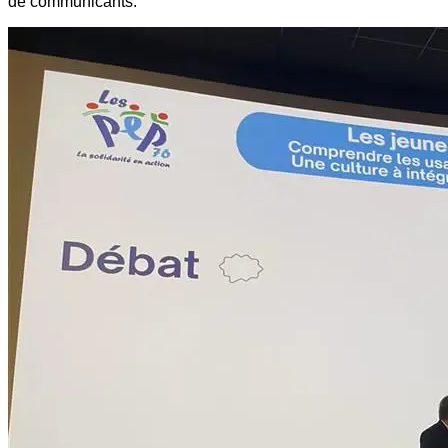
de communicants.