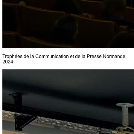
Trophées de la Communication et de la Presse Normande
2024