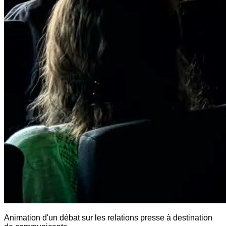
Animation d'un débat sur les relations presse à destination