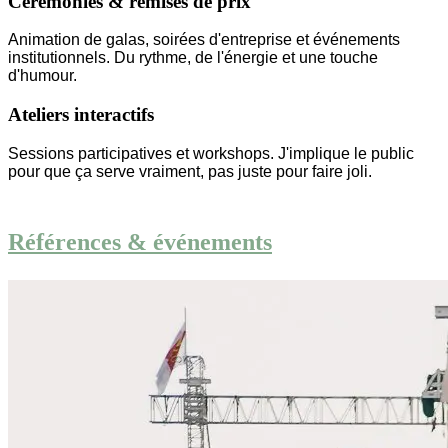
Cérémonies & remises de prix
Animation de galas, soirées d'entreprise et événements
institutionnels. Du rythme, de l'énergie et une touche
d'humour.
Ateliers interactifs
Sessions participatives et workshops. J'implique le public
pour que ça serve vraiment, pas juste pour faire joli.
Références & événements