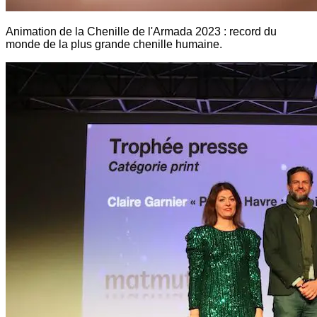
Animation de la Chenille de l'Armada 2023 : record du
monde de la plus grande chenille humaine.