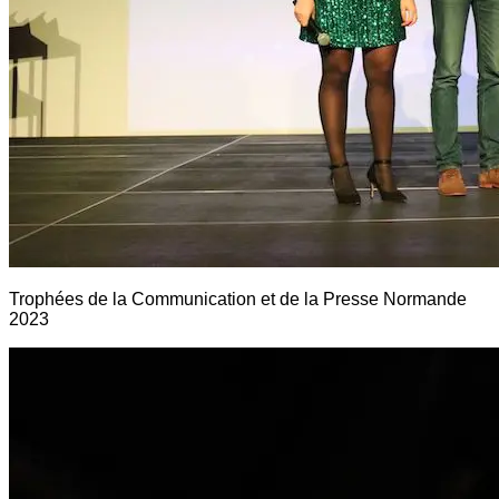
Trophées de la Communication et de la Presse Normande
2023