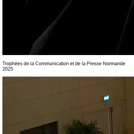
Trophées de la Communication et de la Presse Normande
2025