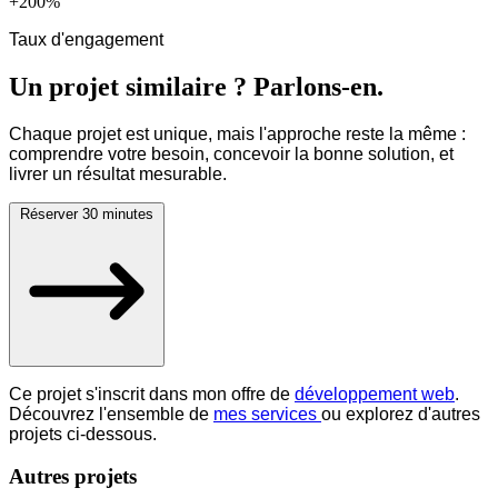
+200%
Taux d'engagement
Un projet similaire ? Parlons-en.
Chaque projet est unique, mais l'approche reste la même :
comprendre votre besoin, concevoir la bonne solution, et
livrer un résultat mesurable.
Réserver 30 minutes
Ce projet s'inscrit dans mon offre de
développement web
.
Découvrez l'ensemble de
mes services
ou explorez d'autres
projets ci-dessous.
Autres projets