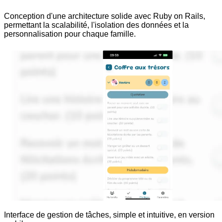
Conception d'une architecture solide avec Ruby on Rails,
permettant la scalabilité, l'isolation des données et la
personnalisation pour chaque famille.
Interface de gestion de tâches, simple et intuitive, en version