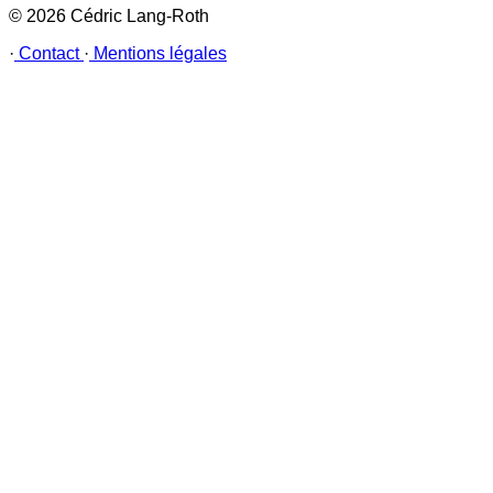
© 2026 Cédric Lang-Roth
·
Contact
·
Mentions légales