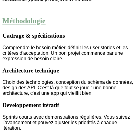
Méthodologie
Cadrage & spécifications
Comprendre le besoin métier, définir les user stories et les
critères d'acceptation. Un bon projet commence par une
expression de besoin claire.
Architecture technique
Choix des technologies, conception du schéma de données,
design des API. C'est là que tout se joue : une bonne
architecture, c'est une app qui vieillit bien.
Développement itératif
Sprints courts avec démonstrations régulières. Vous suivez
l'avancement et pouvez ajuster les priorités à chaque
itération.