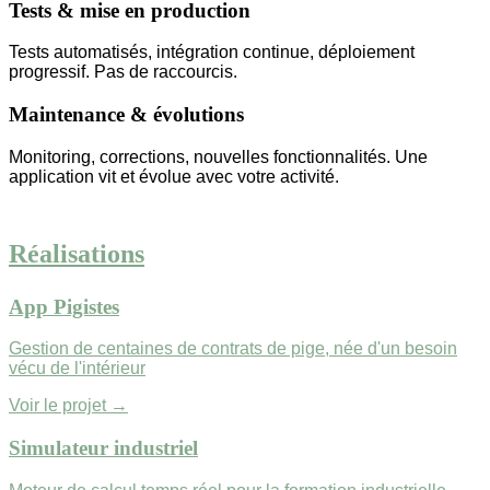
Tests & mise en production
Tests automatisés, intégration continue, déploiement
progressif. Pas de raccourcis.
Maintenance & évolutions
Monitoring, corrections, nouvelles fonctionnalités. Une
application vit et évolue avec votre activité.
Réalisations
App Pigistes
Gestion de centaines de contrats de pige, née d'un besoin
vécu de l'intérieur
Voir le projet →
Simulateur industriel