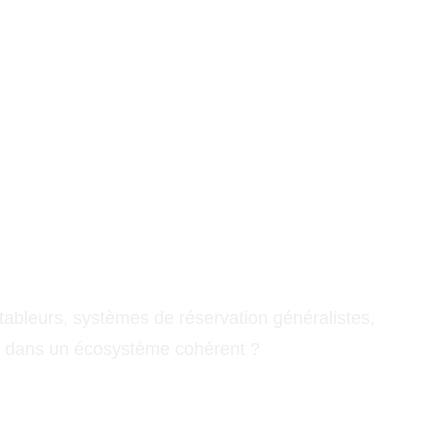
: tableurs, systèmes de réservation généralistes,
es dans un écosystème cohérent ?