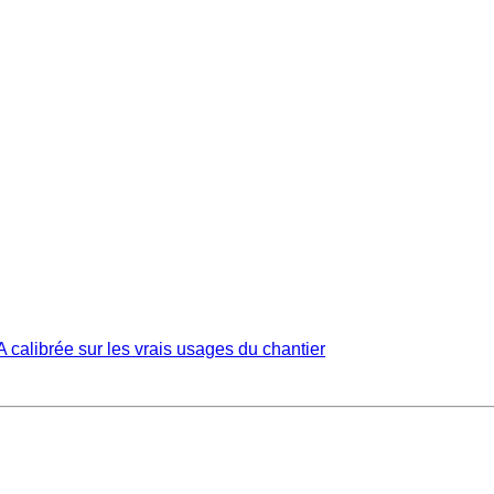
calibrée sur les vrais usages du chantier