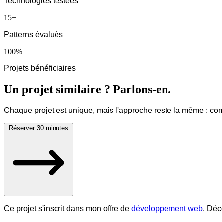
Technologies testées
15+
Patterns évalués
100%
Projets bénéficiaires
Un projet similaire ? Parlons-en.
Chaque projet est unique, mais l'approche reste la même : comp
Réserver 30 minutes
Ce projet s'inscrit dans mon offre de
développement web
. Déc